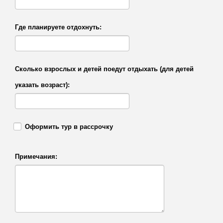
Где планируете отдохнуть:
Сколько взрослых и детей поедут отдыхать (для детей
указать возраст):
Оформить тур в рассрочку
Примечания: